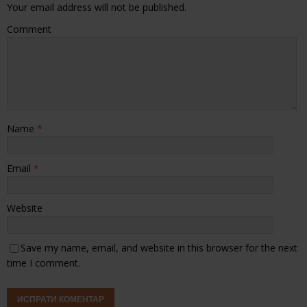
Your email address will not be published.
Comment
Name
*
Email
*
Website
Save my name, email, and website in this browser for the next
time I comment.