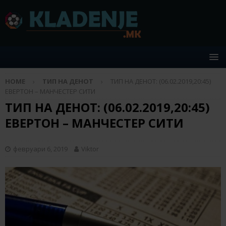
HOME
ТИП НА ДЕНОТ
ТИП НА ДЕНОТ: (06.02.2019,20:45)
ЕВЕРТОН – МАНЧЕСТЕР СИТИ
ТИП НА ДЕНОТ: (06.02.2019,20:45)
ЕВЕРТОН – МАНЧЕСТЕР СИТИ
февруари 6, 2019
Viktor