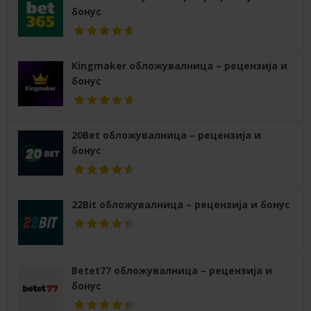
бонус
Kingmaker обложувалница – рецензија и
бонус
20Bet обложувалница – рецензија и
бонус
22Bit обложувалница – рецензија и бонус
Betet77 обложувалница – рецензија и
бонус