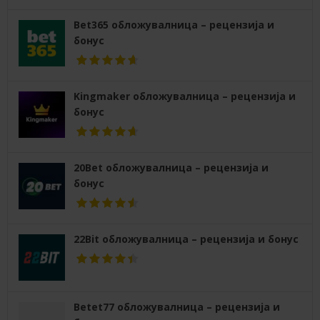
Bet365 обложувалница – рецензија и
бонус
Kingmaker обложувалница – рецензија и
бонус
20Bet обложувалница – рецензија и
бонус
22Bit обложувалница – рецензија и бонус
Betet77 обложувалница – рецензија и