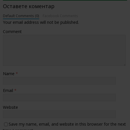
Оставете коментар
Default Comments (0)
Facebook Comments
Your email address will not be published.
Comment
Name
*
Email
*
Website
Save my name, email, and website in this browser for the next