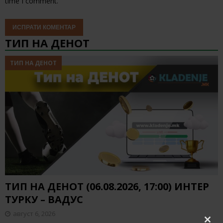
time I comment.
ТИП НА ДЕНОТ
ТИП НА ДЕНОТ
ТИП НА ДЕНОТ (06.08.2026, 17:00) ИНТЕР
ТУРКУ – ВАДУС
август 6, 2026