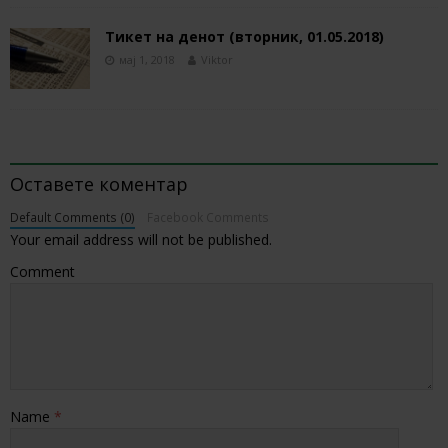
Тикет на денот (вторник, 01.05.2018)
мај 1, 2018
Viktor
BE THE FIRST TO COMMENT
Оставете коментар
Default Comments (0)
Facebook Comments
Your email address will not be published.
Comment
Name
*