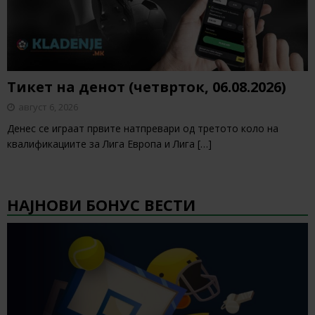
Тикет на денот (четврток, 06.08.2026)
август 6, 2026
Денес се играат првите натпревари од третото коло на
квалификациите за Лига Европа и Лига
[…]
НАЈНОВИ БОНУС ВЕСТИ