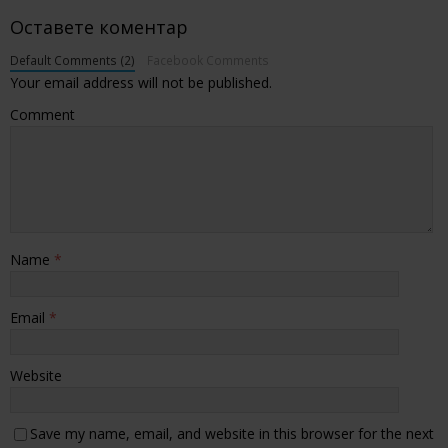
Оставете коментар
Default Comments (2)
Facebook Comments
Your email address will not be published.
Comment
Name
*
Email
*
Website
Save my name, email, and website in this browser for the next