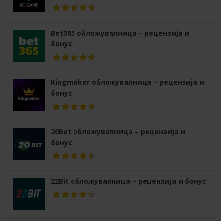
Bet365 обложувалница – рецензија и
бонус
Kingmaker обложувалница – рецензија и
бонус
20Bet обложувалница – рецензија и
бонус
22Bit обложувалница – рецензија и бонус