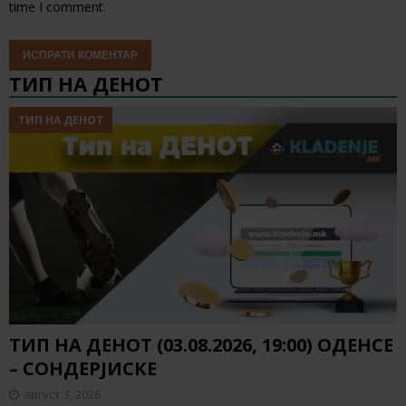
time I comment.
ТИП НА ДЕНОТ
ТИП НА ДЕНОТ
ТИП НА ДЕНОТ (03.08.2026, 19:00) ОДЕНСЕ
– СОНДЕРЈИСКЕ
август 3, 2026