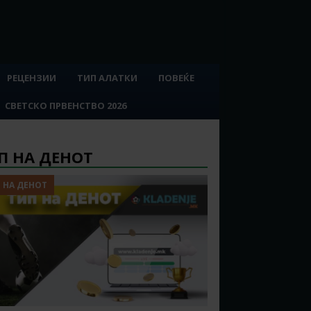
РЕЦЕНЗИИ
ТИП АЛАТКИ
ПОВЕЌЕ
СВЕТСКО ПРВЕНСТВО 2026
П НА ДЕНОТ
 НА ДЕНОТ