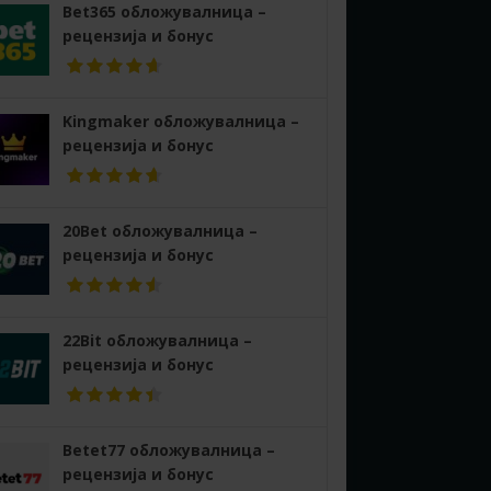
Bet365 обложувалница –
рецензија и бонус
Kingmaker обложувалница –
рецензија и бонус
20Bet обложувалница –
рецензија и бонус
22Bit обложувалница –
рецензија и бонус
Betet77 обложувалница –
рецензија и бонус