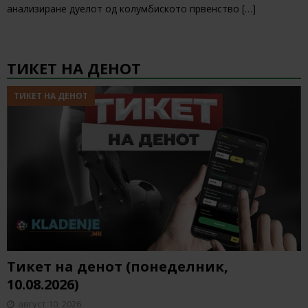
анализиране дуелот од колумбиското првенство
[…]
ТИКЕТ НА ДЕНОТ
ТИКЕТ НА ДЕНОТ
Тикет на денот (понеделник,
10.08.2026)
август 10, 2026