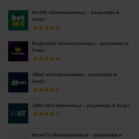
Bet365 обложувалница – рецензија и
бонус
Kingmaker обложувалница – рецензија и
бонус
20Bet обложувалница – рецензија и
бонус
22Bit обложувалница – рецензија и бонус
Betet77 обложувалница – рецензија и