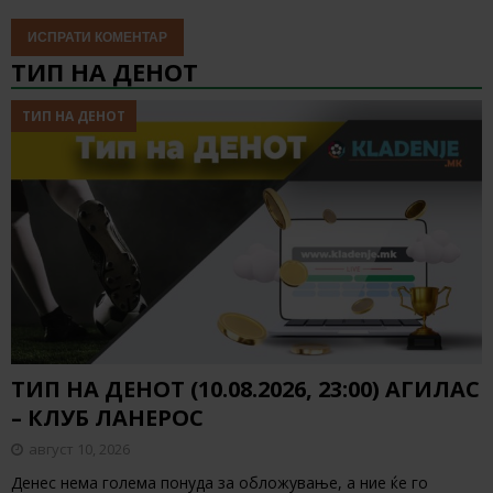
ТИП НА ДЕНОТ
ТИП НА ДЕНОТ
ТИП НА ДЕНОТ (10.08.2026, 23:00) АГИЛАС
– КЛУБ ЛАНЕРОС
август 10, 2026
Денес нема голема понуда за обложување, а ние ќе го