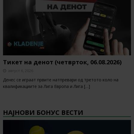
Тикет на денот (четврток, 06.08.2026)
август 6, 2026
Денес се играат првите натпревари од третото коло на
квалификациите за Лига Европа и Лига
[…]
НАЈНОВИ БОНУС ВЕСТИ