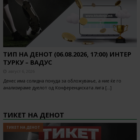
ТИП НА ДЕНОТ (06.08.2026, 17:00) ИНТЕР
ТУРКУ – ВАДУС
август 6, 2026
Денес има солидна понуда за обложување, а ние ќе го
анализираме дуелот од Конференциската лига
[…]
ТИКЕТ НА ДЕНОТ
ТИКЕТ НА ДЕНОТ