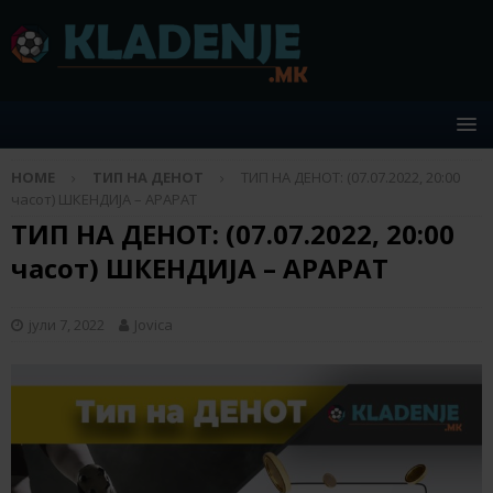
HOME
ТИП НА ДЕНОТ
ТИП НА ДЕНОТ: (07.07.2022, 20:00
часот) ШКЕНДИЈА – АРАРАТ
ТИП НА ДЕНОТ: (07.07.2022, 20:00
часот) ШКЕНДИЈА – АРАРАТ
јули 7, 2022
Jovica