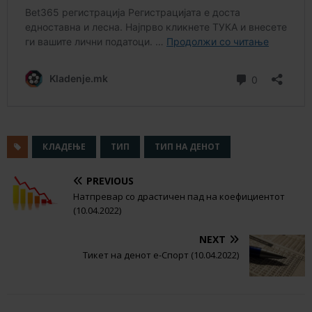
КЛАДЕЊЕ
ТИП
ТИП НА ДЕНОТ
PREVIOUS
Натпревар со драстичен пад на коефициентот
(10.04.2022)
NEXT
Тикет на денот е-Спорт (10.04.2022)