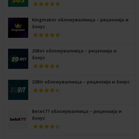
Kingmaker обложувалница – рецензија и
бонус
20Bet обложувалница – рецензија и
бонус
22Bit обложувалница – рецензија и бонус
Betet77 обложувалница – рецензија и
бонус