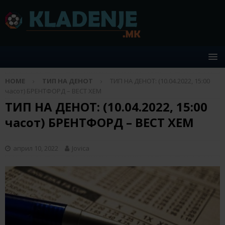
HOME
ТИП НА ДЕНОТ
ТИП НА ДЕНОТ: (10.04.2022, 15:00
часот) БРЕНТФОРД – ВЕСТ ХЕМ
ТИП НА ДЕНОТ: (10.04.2022, 15:00
часот) БРЕНТФОРД – ВЕСТ ХЕМ
април 10, 2022
Jovica