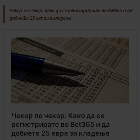
Чекор по чекор: Како да се регистрирате во Bet365 и да
добиете 25 евра за кладење