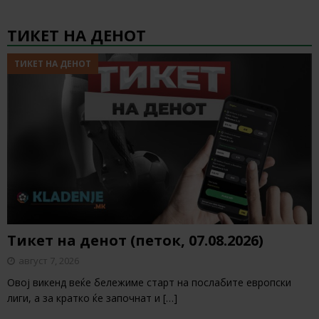
ТИКЕТ НА ДЕНОТ
ТИКЕТ НА ДЕНОТ
Тикет на денот (петок, 07.08.2026)
август 7, 2026
Овој викенд веќе бележиме старт на послабите европски
лиги, а за кратко ќе започнат и
[…]