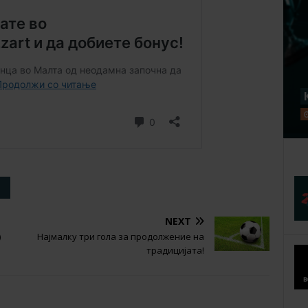
NEXT
)
Најмалку три гола за продолжение на
традицијата!