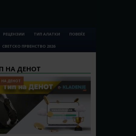
РЕЦЕНЗИИ
ТИП АЛАТКИ
ПОВЕЌЕ
СВЕТСКО ПРВЕНСТВО 2026
П НА ДЕНОТ
 НА ДЕНОТ