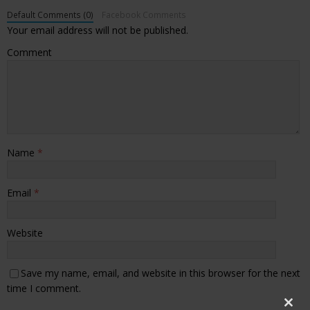
Default Comments (0)
Facebook Comments
Your email address will not be published.
Comment
Name
*
Email
*
Website
Save my name, email, and website in this browser for the next
time I comment.