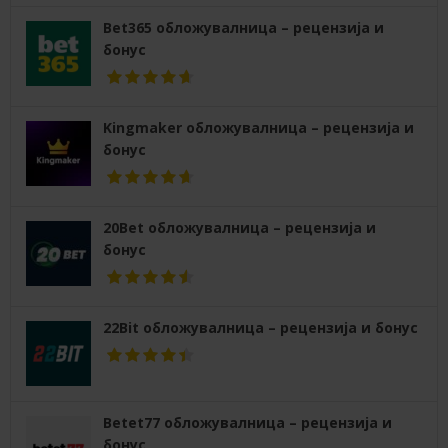
Bet365 обложувалница – рецензија и
бонус
Kingmaker обложувалница – рецензија и
бонус
20Bet обложувалница – рецензија и
бонус
22Bit обложувалница – рецензија и бонус
Betet77 обложувалница – рецензија и
бонус