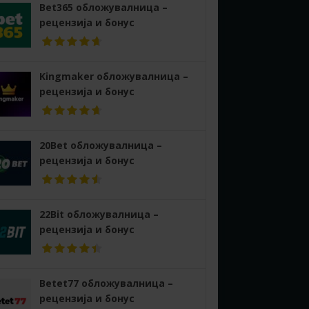
Bet365 обложувалница –
рецензија и бонус
Kingmaker обложувалница –
рецензија и бонус
20Bet обложувалница –
рецензија и бонус
22Bit обложувалница –
рецензија и бонус
Betet77 обложувалница –
рецензија и бонус