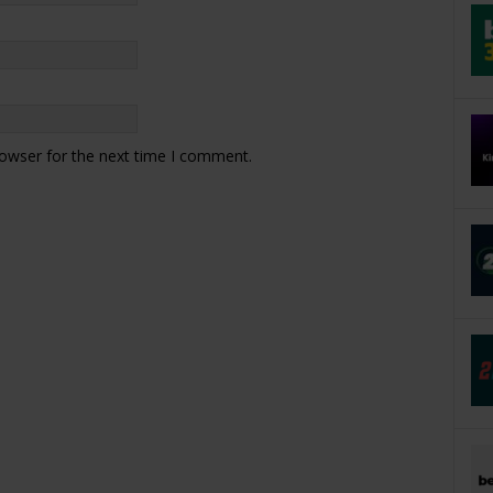
rowser for the next time I comment.