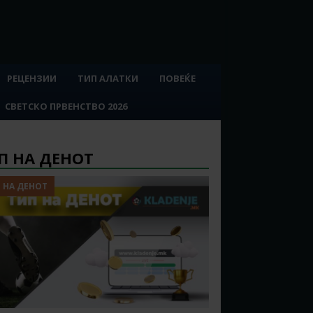
РЕЦЕНЗИИ
ТИП АЛАТКИ
ПОВЕЌЕ
СВЕТСКО ПРВЕНСТВО 2026
П НА ДЕНОТ
 НА ДЕНОТ