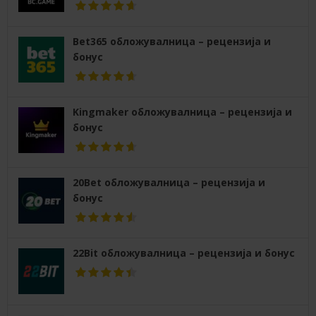
Bet365 обложувалница – рецензија и
бонус
Kingmaker обложувалница – рецензија и
бонус
20Bet обложувалница – рецензија и
бонус
22Bit обложувалница – рецензија и бонус