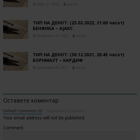
март 21, 2022
Jovica
ТИП НА ДЕНОТ: (23.02.2022, 21:00 часот)
БЕНФИКА – АЈАКС
февруари 23, 2022
Jovica
ТИП НА ДЕНОТ: (30.12.2021, 20:45 часот)
БОРНМАУТ – КАРДИФ
декември 30, 2021
Jovica
BE THE FIRST TO COMMENT
Оставете коментар
Default Comments (0)
Facebook Comments
Your email address will not be published.
Comment