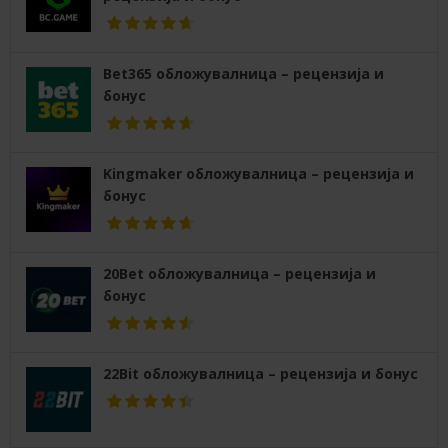
Bet365 обложувалница – рецензија и
бонус
Kingmaker обложувалница – рецензија и
бонус
20Bet обложувалница – рецензија и
бонус
22Bit обложувалница – рецензија и бонус