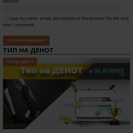
Website
Save my name, email, and website in this browser for the next
time I comment.
ТИП НА ДЕНОТ
ТИП НА ДЕНОТ