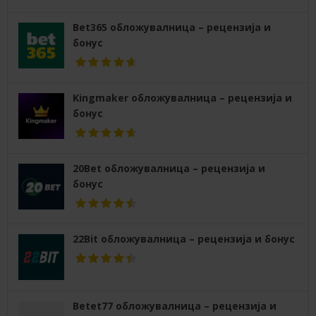
Bet365 обложувалница – рецензија и
бонус
Kingmaker обложувалница – рецензија и
бонус
20Bet обложувалница – рецензија и
бонус
22Bit обложувалница – рецензија и бонус
Betet77 обложувалница – рецензија и