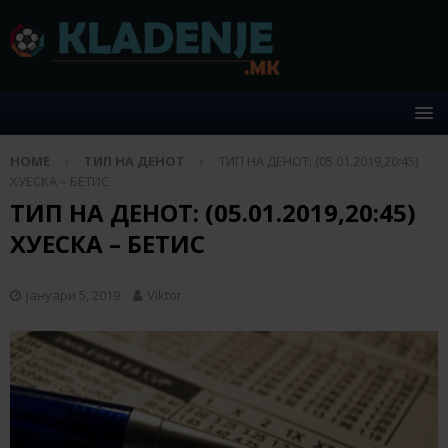
HOME
ТИП НА ДЕНОТ
ТИП НА ДЕНОТ: (05.01.2019,20:45)
ХУЕСКА – БЕТИС
ТИП НА ДЕНОТ: (05.01.2019,20:45)
ХУЕСКА – БЕТИС
јануари 5, 2019
Viktor