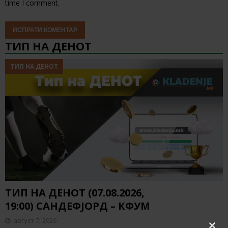
time I comment.
ТИП НА ДЕНОТ
ТИП НА ДЕНОТ
ТИП НА ДЕНОТ (07.08.2026,
19:00) САНДЕФЈОРД – КФУМ
август 7, 2026