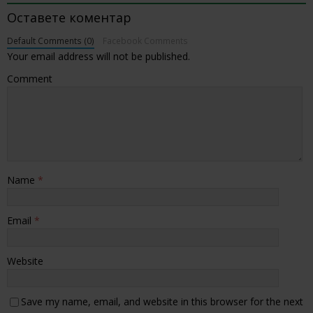
Оставете коментар
Default Comments (0)
Facebook Comments
Your email address will not be published.
Comment
Name
*
Email
*
Website
Save my name, email, and website in this browser for the next