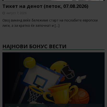
Тикет на денот (петок, 07.08.2026)
август 7, 2026
Овој викенд веќе бележиме старт на послабите европски
лиги, а за кратко ќе започнат и
[…]
НАЈНОВИ БОНУС ВЕСТИ