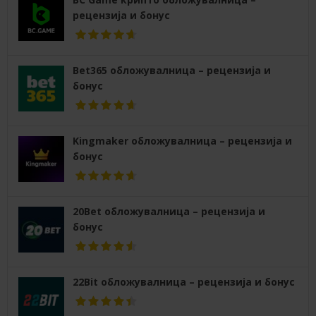
рецензија и бонус
Bet365 обложувалница – рецензија и
бонус
Kingmaker обложувалница – рецензија и
бонус
20Bet обложувалница – рецензија и
бонус
22Bit обложувалница – рецензија и бонус