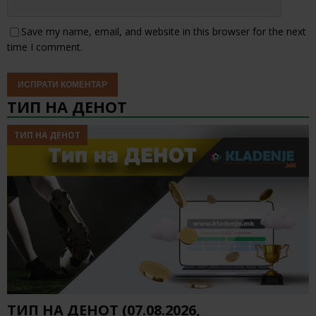
Save my name, email, and website in this browser for the next
time I comment.
ТИП НА ДЕНОТ
ТИП НА ДЕНОТ
ТИП НА ДЕНОТ (07.08.2026,