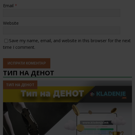
Email
*
Website
Save my name, email, and website in this browser for the next
time I comment.
ТИП НА ДЕНОТ
ТИП НА ДЕНОТ