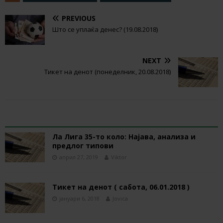
PREVIOUS
Што се уплаќа денес? (19.08.2018)
NEXT
Тикет на денот (понеделник, 20.08.2018)
RELATED ARTICLES
Ла Лига 35-то коло: Најава, анализа и
предлог типови
април 27, 2019
Viktor
Тикет на денот ( сабота, 06.01.2018 )
јануари 6, 2018
Jovica