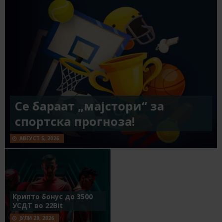
Се бараат „мајстори“ за
спортска прогноза!
АВГУСТ 5, 2026
Крипто бонус до 3500
УСДТ во 22Bit
ЈУЛИ 29, 2026