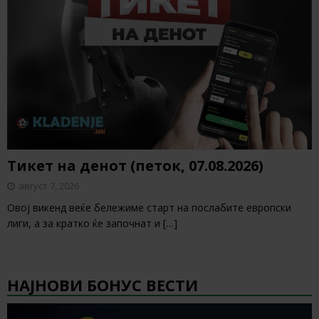
Тикет на денот (петок, 07.08.2026)
август 7, 2026
Овој викенд веќе бележиме старт на послабите европски
лиги, а за кратко ќе започнат и
[…]
НАЈНОВИ БОНУС ВЕСТИ