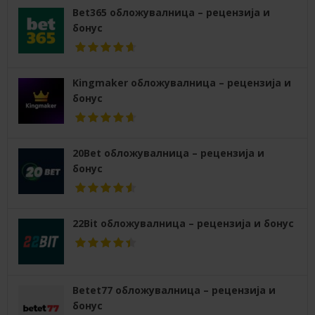
Bet365 обложувалница – рецензија и
бонус
Kingmaker обложувалница – рецензија и
бонус
20Bet обложувалница – рецензија и
бонус
22Bit обложувалница – рецензија и бонус
Betet77 обложувалница – рецензија и
бонус