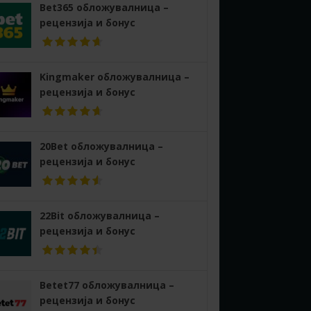
Bet365 обложувалница –
рецензија и бонус
Kingmaker обложувалница –
рецензија и бонус
20Bet обложувалница –
рецензија и бонус
22Bit обложувалница –
рецензија и бонус
Betet77 обложувалница –
рецензија и бонус