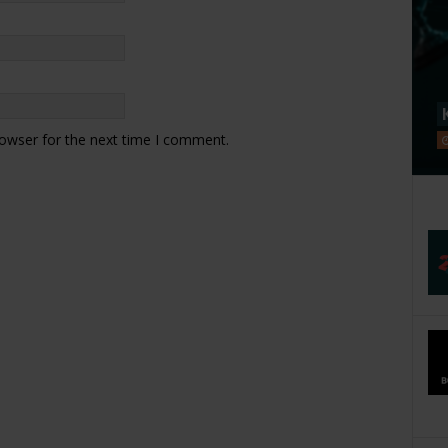
rowser for the next time I comment.