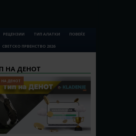
РЕЦЕНЗИИ
ТИП АЛАТКИ
ПОВЕЌЕ
СВЕТСКО ПРВЕНСТВО 2026
П НА ДЕНОТ
 НА ДЕНОТ