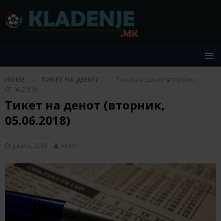
HOME
ТИКЕТ НА ДЕНОТ
Тикет на денот (вторник,
05.06.2018)
Тикет на денот (вторник,
05.06.2018)
јуни 5, 2018
Viktor