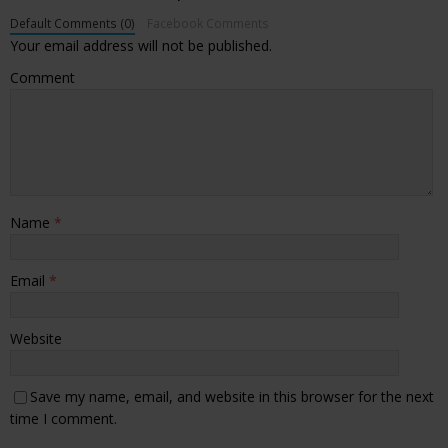
Default Comments (0)
Facebook Comments
Your email address will not be published.
Comment
Name
*
Email
*
Website
Save my name, email, and website in this browser for the next
time I comment.