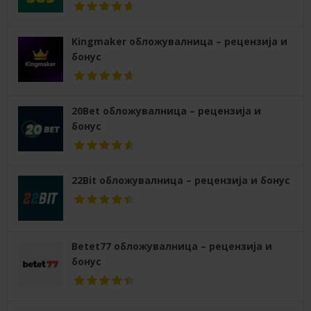
Kingmaker обложувалница – рецензија и
бонус
20Bet обложувалница – рецензија и
бонус
22Bit обложувалница – рецензија и бонус
Betet77 обложувалница – рецензија и
бонус