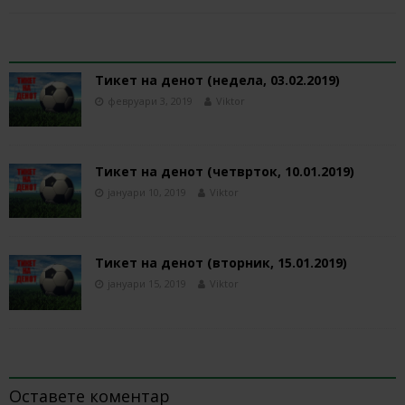
RELATED ARTICLES
Тикет на денот (недела, 03.02.2019)
февруари 3, 2019
Viktor
Тикет на денот (четврток, 10.01.2019)
јануари 10, 2019
Viktor
Тикет на денот (вторник, 15.01.2019)
јануари 15, 2019
Viktor
BE THE FIRST TO COMMENT
Оставете коментар