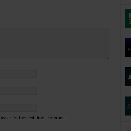
rowser for the next time I comment.