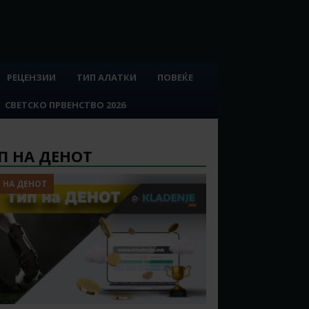
РЕЦЕНЗИИ
ТИП АЛАТКИ
ПОВЕЌЕ
СВЕТСКО ПРВЕНСТВО 2026
П НА ДЕНОТ
 НА ДЕНОТ