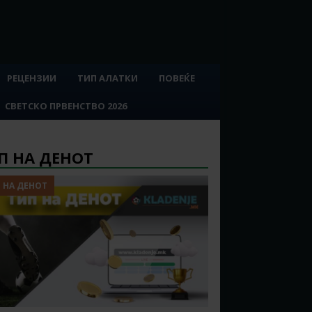
РЕЦЕНЗИИ
ТИП АЛАТКИ
ПОВЕЌЕ
СВЕТСКО ПРВЕНСТВО 2026
П НА ДЕНОТ
 НА ДЕНОТ