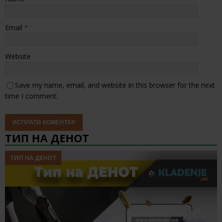
Email
*
Website
Save my name, email, and website in this browser for the next
time I comment.
ТИП НА ДЕНОТ
ТИП НА ДЕНОТ