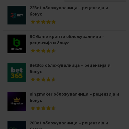
22Bet обложувалница – рецензија и
бонус
BC Game крипто обложувалница –
рецензија и бонус
Bet365 обложувалница – рецензија и
бонус
Kingmaker обложувалница – рецензија и
бонус
20Bet обложувалница – рецензија и