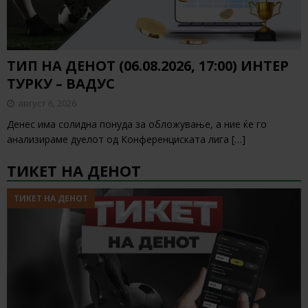
ТИП НА ДЕНОТ (06.08.2026, 17:00) ИНТЕР
ТУРКУ – ВАДУС
август 6, 2026
Денес има солидна понуда за обложување, а ние ќе го
анализираме дуелот од Конференциската лига
[…]
ТИКЕТ НА ДЕНОТ
ТИКЕТ НА ДЕНОТ