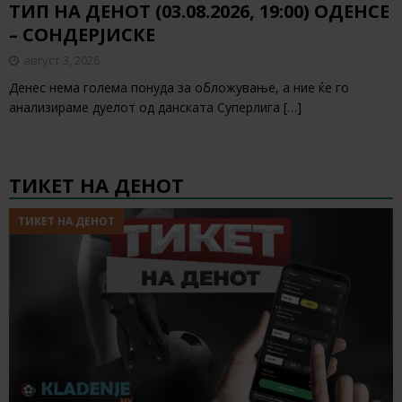
ТИП НА ДЕНОТ (03.08.2026, 19:00) ОДЕНСЕ
– СОНДЕРЈИСКЕ
август 3, 2026
Денес нема голема понуда за обложување, а ние ќе го
анализираме дуелот од данската Суперлига
[…]
ТИКЕТ НА ДЕНОТ
ТИКЕТ НА ДЕНОТ