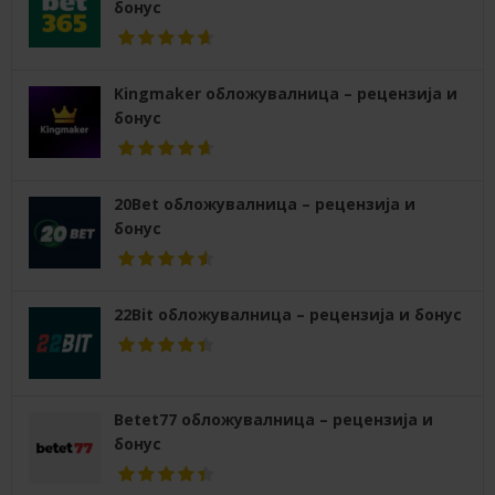
бонус
Kingmaker обложувалница – рецензија и
бонус
20Bet обложувалница – рецензија и
бонус
22Bit обложувалница – рецензија и бонус
Betet77 обложувалница – рецензија и
бонус