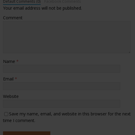
Default Comments (0)
Facebook Comments
Your email address will not be published.
Comment
Name
*
Email
*
Website
Save my name, email, and website in this browser for the next
time I comment.