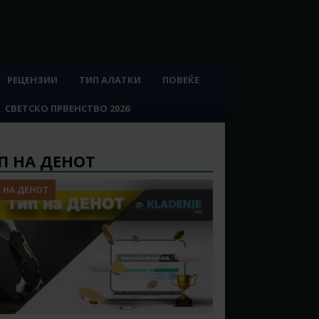
РЕЦЕНЗИИ
ТИП АЛАТКИ
ПОВЕЌЕ
СВЕТСКО ПРВЕНСТВО 2026
П НА ДЕНОТ
 НА ДЕНОТ