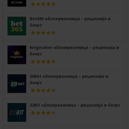
Bet365 обложувалница – рецензија и
бонус
Kingmaker обложувалница – рецензија и
бонус
20Bet обложувалница – рецензија и
бонус
22Bit обложувалница – рецензија и бонус