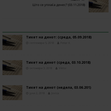
Што се уплаќа денес? (03.11.2018)
RELATED ARTICLES
Тикет на денот: (среда, 05.09.2018)
септември 5, 2018
Petar K.
Тикет на денот (среда, 03.10.2018)
октомври 3, 2018
Viktor
Тикет на денот (недела, 03.06.201)
јуни 2, 2018
Jovica