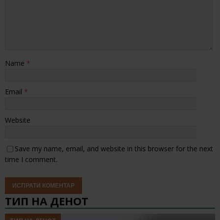
Name
*
Email
*
Website
Save my name, email, and website in this browser for the next
time I comment.
ТИП НА ДЕНОТ