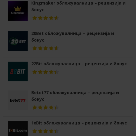
Kingmaker обложувалница – рецензија и
бонус
20Bet обложувалница – рецензија и
бонус
22Bit обложувалница – рецензија и бонус
Betet77 обложувалница – рецензија и
бонус
1xBit обложувалница – рецензија и бонус