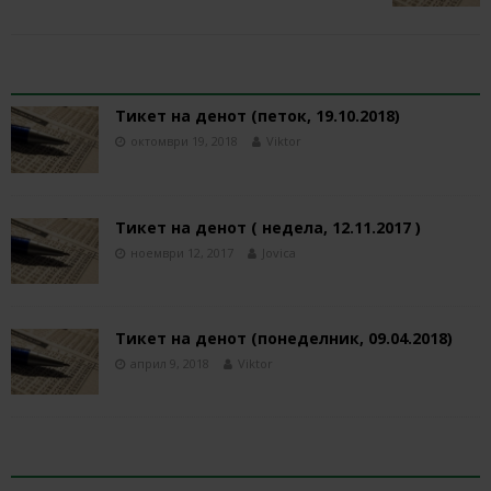
RELATED ARTICLES
Тикет на денот (петок, 19.10.2018)
октомври 19, 2018
Viktor
Тикет на денот ( недела, 12.11.2017 )
ноември 12, 2017
Jovica
Тикет на денот (понеделник, 09.04.2018)
април 9, 2018
Viktor
BE THE FIRST TO COMMENT