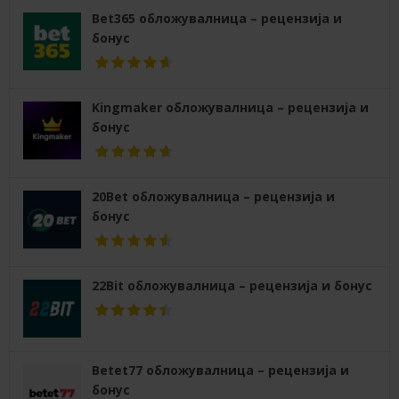
Bet365 обложувалница – рецензија и
бонус
Kingmaker обложувалница – рецензија и
бонус
20Bet обложувалница – рецензија и
бонус
22Bit обложувалница – рецензија и бонус
Betet77 обложувалница – рецензија и
бонус