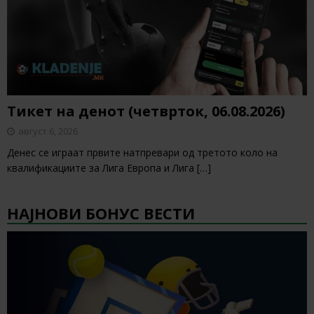
Тикет на денот (четврток, 06.08.2026)
август 6, 2026
Денес се играат првите натпревари од третото коло на
квалификациите за Лига Европа и Лига
[…]
НАЈНОВИ БОНУС ВЕСТИ