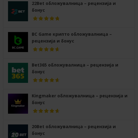
22Bet обложувалница – рецензија и
бонус
BC Game крипто обложувалница –
рецензија и бонус
Bet365 обложувалница – рецензија и
бонус
Kingmaker обложувалница – рецензија и
бонус
20Bet обложувалница – рецензија и
бонус