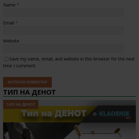
Name
*
Email
*
Website
Save my name, email, and website in this browser for the next
time I comment.
ТИП НА ДЕНОТ
ТИП НА ДЕНОТ