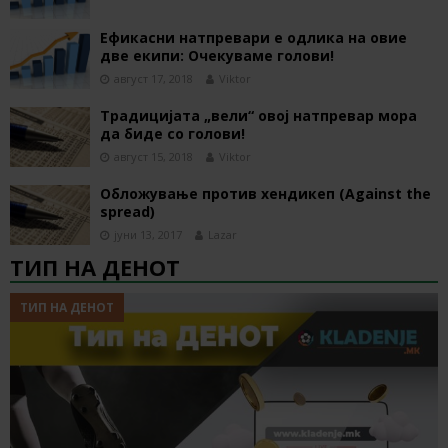
Ефикасни натпревари е одлика на овие
две екипи: Очекуваме голови!
август 17, 2018
Viktor
Традицијата „вели“ овој натпревар мора
да биде со голови!
август 15, 2018
Viktor
Обложување против хендикеп (Against the
spread)
јуни 13, 2017
Lazar
ТИП НА ДЕНОТ
ТИП НА ДЕНОТ