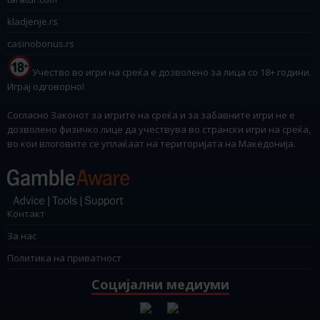
kladjenje.rs
casinobonus.rs
Учество во игри на среќа е дозволено за лица со 18+ години.
Играј одговорно!
Согласно Законот за игрите на среќа и за забавните игри не е
дозволено физичко лице да учествува во странски игри на среќа,
во кои влоговите се уплаќаат на територијата на Македонија.
Контакт
За нас
Политика на приватност
Социјални медиуми