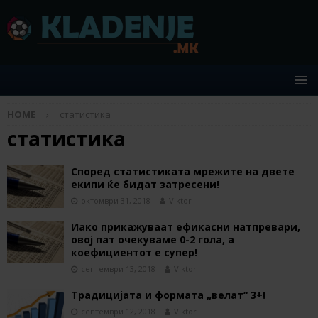
HOME
статистика
статистика
Според статистиката мрежите на двете
екипи ќе бидат затресени!
октомври 31, 2018
Viktor
Иако прикажуваат ефикасни натпревари,
овој пат очекуваме 0-2 гола, а
коефициентот е супер!
септември 13, 2018
Viktor
Традицијата и формата „велат“ 3+!
септември 12, 2018
Viktor