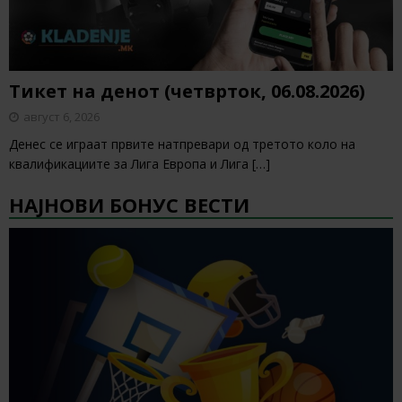
Тикет на денот (четврток, 06.08.2026)
август 6, 2026
Денес се играат првите натпревари од третото коло на
квалификациите за Лига Европа и Лига
[…]
НАЈНОВИ БОНУС ВЕСТИ