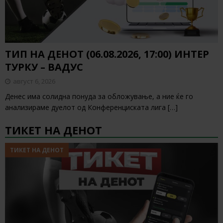
ТИП НА ДЕНОТ (06.08.2026, 17:00) ИНТЕР
ТУРКУ – ВАДУС
август 6, 2026
Денес има солидна понуда за обложување, а ние ќе го
анализираме дуелот од Конференциската лига
[…]
ТИКЕТ НА ДЕНОТ
ТИКЕТ НА ДЕНОТ