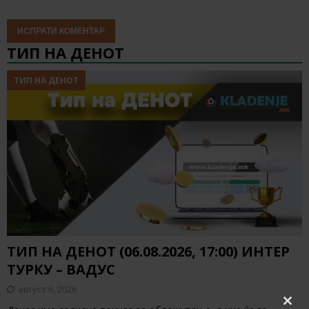
ТИП НА ДЕНОТ
ТИП НА ДЕНОТ
ТИП НА ДЕНОТ (06.08.2026, 17:00) ИНТЕР
ТУРКУ – ВАДУС
август 6, 2026