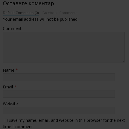
Оставете коментар
Default Comments (0)
Facebook Comments
Your email address will not be published.
Comment
Name
*
Email
*
Website
Save my name, email, and website in this browser for the next
time I comment.