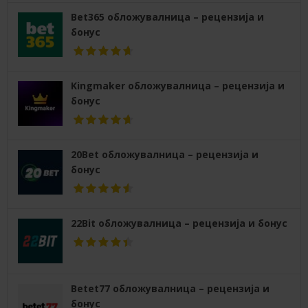
Bet365 обложувалница – рецензија и
бонус
Kingmaker обложувалница – рецензија и
бонус
20Bet обложувалница – рецензија и
бонус
22Bit обложувалница – рецензија и бонус
Betet77 обложувалница – рецензија и
бонус