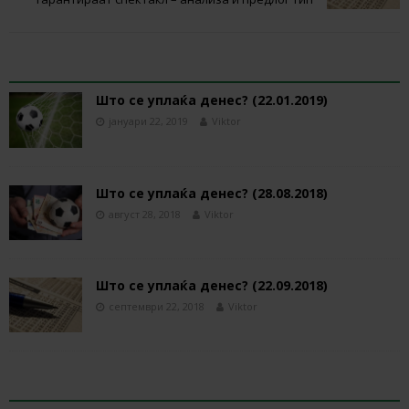
RELATED ARTICLES
Што се уплаќа денес? (22.01.2019)
јануари 22, 2019
Viktor
Што се уплаќа денес? (28.08.2018)
август 28, 2018
Viktor
Што се уплаќа денес? (22.09.2018)
септември 22, 2018
Viktor
BE THE FIRST TO COMMENT