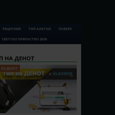
РЕЦЕНЗИИ
ТИП АЛАТКИ
ПОВЕЌЕ
СВЕТСКО ПРВЕНСТВО 2026
П НА ДЕНОТ
 НА ДЕНОТ