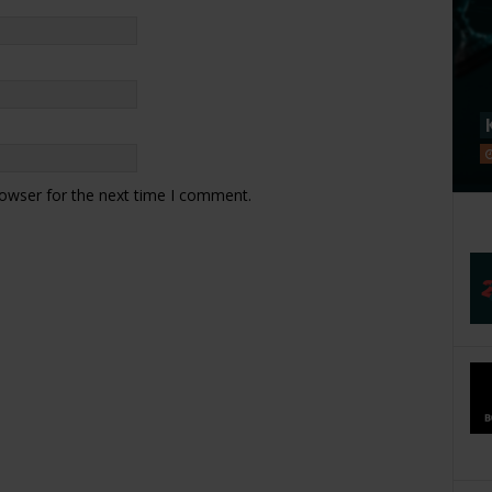
rowser for the next time I comment.