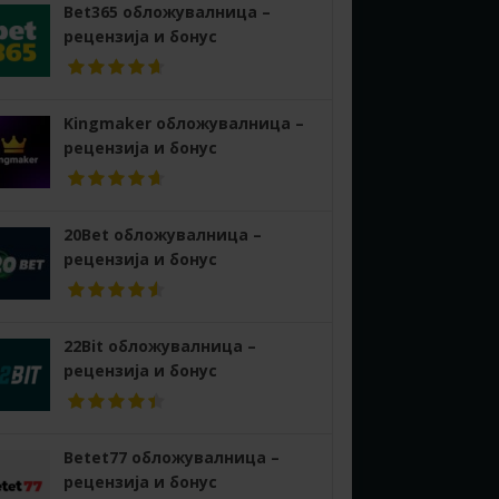
Bet365 обложувалница –
рецензија и бонус
Kingmaker обложувалница –
рецензија и бонус
20Bet обложувалница –
рецензија и бонус
22Bit обложувалница –
рецензија и бонус
Betet77 обложувалница –
рецензија и бонус