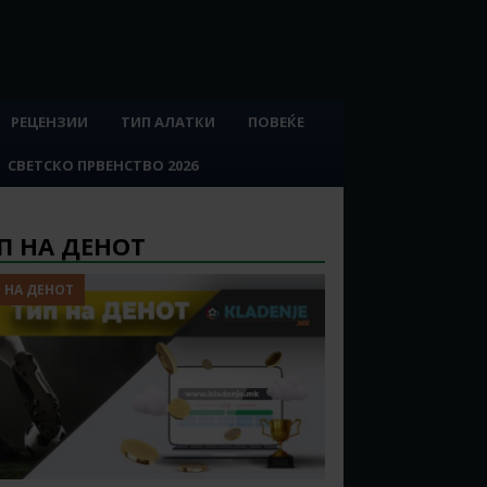
РЕЦЕНЗИИ
ТИП АЛАТКИ
ПОВЕЌЕ
СВЕТСКО ПРВЕНСТВО 2026
П НА ДЕНОТ
 НА ДЕНОТ