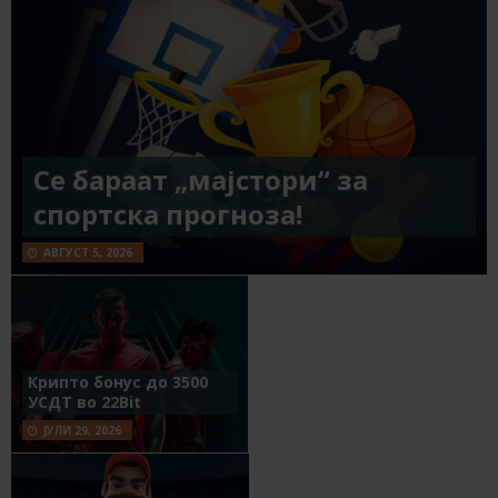
Се бараат „мајстори“ за
спортска прогноза!
АВГУСТ 5, 2026
Крипто бонус до 3500
УСДТ во 22Bit
ЈУЛИ 29, 2026