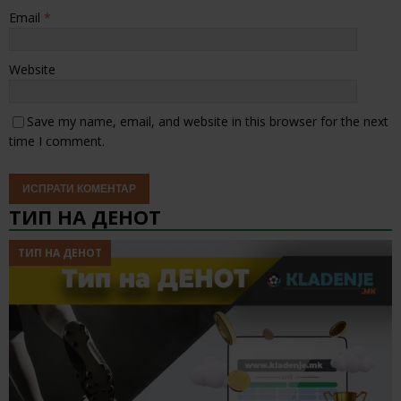
Email
*
Website
Save my name, email, and website in this browser for the next
time I comment.
ТИП НА ДЕНОТ
ТИП НА ДЕНОТ