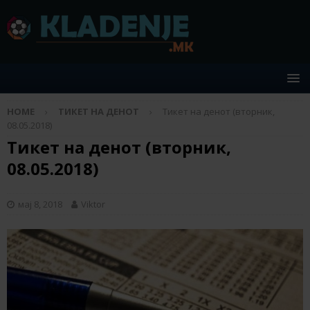
HOME
ТИКЕТ НА ДЕНОТ
Тикет на денот (вторник,
08.05.2018)
Тикет на денот (вторник,
08.05.2018)
мај 8, 2018
Viktor