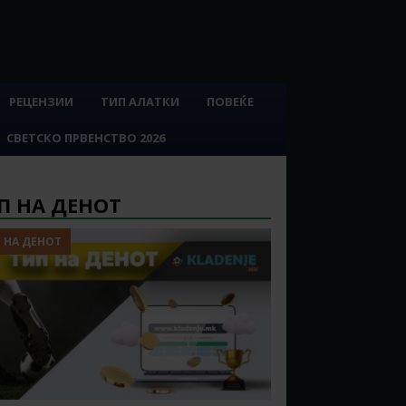
РЕЦЕНЗИИ
ТИП АЛАТКИ
ПОВЕЌЕ
СВЕТСКО ПРВЕНСТВО 2026
П НА ДЕНОТ
 НА ДЕНОТ