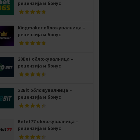
рецензија и бонус
Kingmaker обложувалница –
рецензија и бонус
20Bet обложувалница –
рецензија и бонус
22Bit обложувалница –
рецензија и бонус
Betet77 обложувалница –
рецензија и бонус