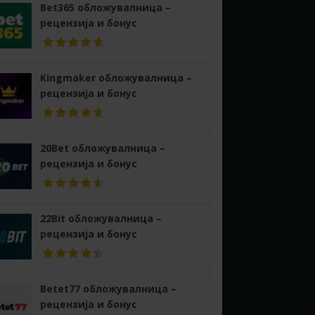
Bet365 обложувалница –
рецензија и бонус
Kingmaker обложувалница –
рецензија и бонус
20Bet обложувалница –
рецензија и бонус
22Bit обложувалница –
рецензија и бонус
Betet77 обложувалница –
рецензија и бонус