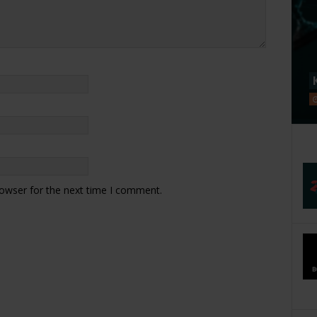
rowser for the next time I comment.