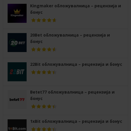
Kingmaker обложувалница – рецензија и
бонус
20Bet обложувалница – рецензија и
бонус
22Bit обложувалница – рецензија и бонус
Betet77 обложувалница – рецензија и
бонус
1xBit обложувалница – рецензија и бонус