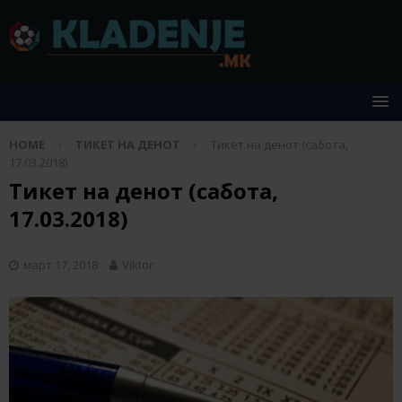
HOME
ТИКЕТ НА ДЕНОТ
Тикет на денот (сабота,
17.03.2018)
Тикет на денот (сабота,
17.03.2018)
март 17, 2018
Viktor