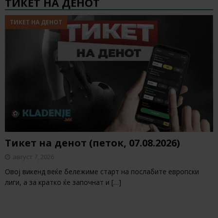
ТИКЕТ НА ДЕНОТ
ТИКЕТ НА ДЕНОТ
Тикет на денот (петок, 07.08.2026)
август 7, 2026
Овој викенд веќе бележиме старт на послабите европски
лиги, а за кратко ќе започнат и
[…]