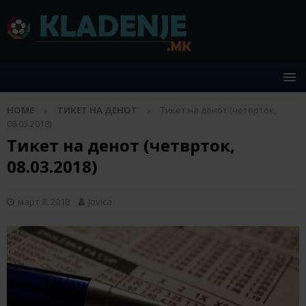
HOME
ТИКЕТ НА ДЕНОТ
Тикет на денот (четврток,
08.03.2018)
Тикет на денот (четврток,
08.03.2018)
март 8, 2018
Jovica