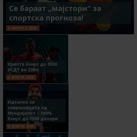
Се бараат „мајстори“ за
спортска прогноза!
АВГУСТ 5, 2026
Крипто бонус до 3500
УСДТ во 22Bit
ЈУЛИ 29, 2026
Идеално за
завршницата од
Мундијалот – 100%
бонус до 7500 денари
ЈУЛИ 15, 2026