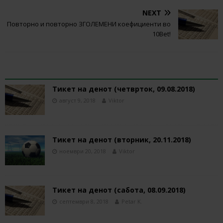
NEXT
Повторно и повторно ЗГОЛЕМЕНИ коефициенти во
10Bet!
RELATED ARTICLES
Тикет на денот (четврток, 09.08.2018)
август 9, 2018
Viktor
Тикет на денот (вторник, 20.11.2018)
ноември 20, 2018
Viktor
Тикет на денот (сабота, 08.09.2018)
септември 8, 2018
Petar K.