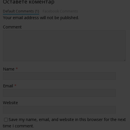
Оставете коментар
Default Comments (1)
Facebook Comments
Your email address will not be published.
Comment
Name
*
Email
*
Website
Save my name, email, and website in this browser for the next
time I comment.