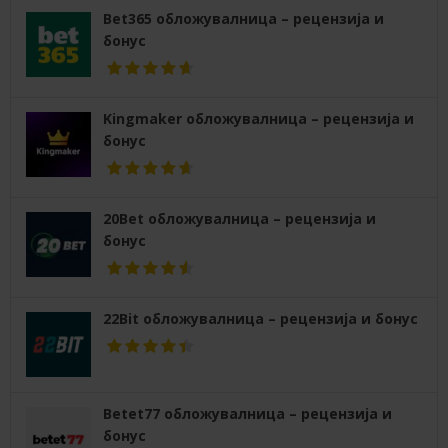
Bet365 обложувалница – рецензија и
бонус
Kingmaker обложувалница – рецензија и
бонус
20Bet обложувалница – рецензија и
бонус
22Bit обложувалница – рецензија и бонус
Betet77 обложувалница – рецензија и
бонус