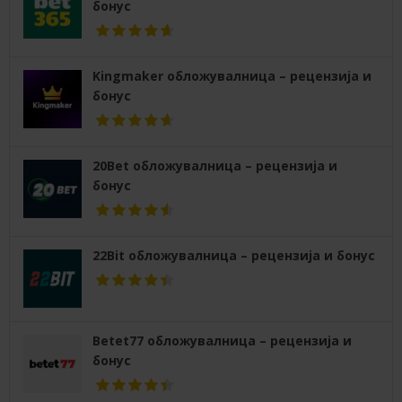
бонус
Kingmaker обложувалница – рецензија и
бонус
20Bet обложувалница – рецензија и
бонус
22Bit обложувалница – рецензија и бонус
Betet77 обложувалница – рецензија и
бонус