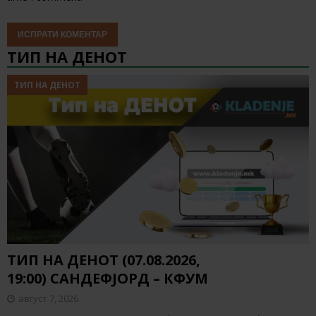
ТИП НА ДЕНОТ
ТИП НА ДЕНОТ
ТИП НА ДЕНОТ (07.08.2026,
19:00) САНДЕФЈОРД – КФУМ
август 7, 2026