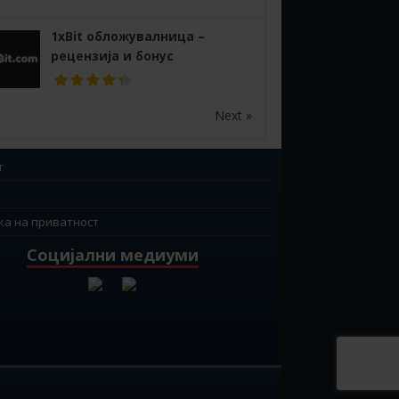
1xBit обложувалница –
рецензија и бонус
Next »
т
ка на приватност
Социјални медиуми