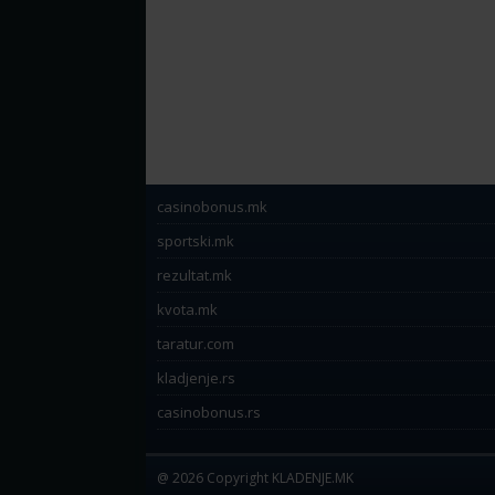
casinobonus.mk
sportski.mk
rezultat.mk
kvota.mk
taratur.com
kladjenje.rs
casinobonus.rs
@ 2026 Copyright KLADENJE.MK