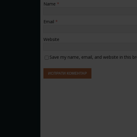
Name
*
Email
*
Website
Save my name, email, and website in this b