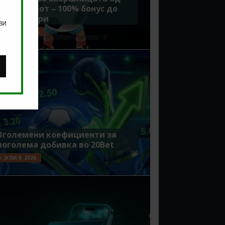
Мундијалот – 100% бонус до
7500 денари
ви
ЈУЛИ 15, 2026
Зголемени коефициенти за
поголема добивка во 20Bet
ЈУЛИ 8, 2026