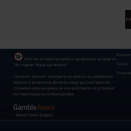
Контак
Учество во игри на среќа е дозволено за лица со
За нас
18+ години. Играј одговорно!
Полити
Согласно Законот за игрите на среќа и за забавните
игри не е дозволено физичко лице да учествува во
странски игри на среќа, во кои влоговите се уплаќаат
на територијата на Македонија.