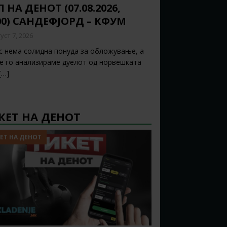
 НА ДЕНОТ (07.08.2026,
00) САНДЕФЈОРД – КФУМ
уст 7, 2026
с нема солидна понуда за обложување, а
ќе го анализираме дуелот од норвешката
[…]
КЕТ НА ДЕНОТ
ЕТ НА ДЕНОТ