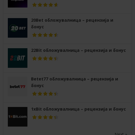
20Bet обложувалница – рецензија и
бонус
22Bit обложувалница – рецензија и бонус
Betet77 обложувалница – рецензија и
бонус
1xBit обложувалница – рецензија и бонус
Next »