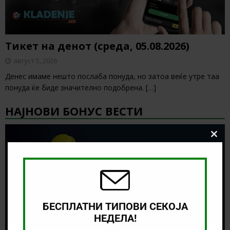
Тикет на денот (среда, 05.08.2026)
август 5, 2026
Денес имаме нешто послаба понуда, но затоа веќе утре таа
понуда ќе биде значително подобрена.
[…]
НАЈНОВИ БОНУС ВЕСТИ
Clos
this
modu
БЕСПЛАТНИ ТИПОВИ СЕКОЈА
НЕДЕЛА!