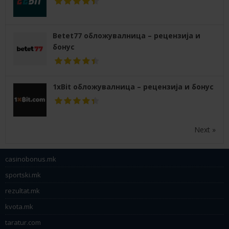
Betet77 обложувалница – рецензија и
бонус
1xBit обложувалница – рецензија и бонус
Next »
casinobonus.mk
sportski.mk
rezultat.mk
kvota.mk
taratur.com