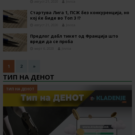
август 21, 2020
Jovica
Стартува Лига 1, ПСЖ без конкуренција, но
кој ќе биде во Топ 3 !?
август 21, 2020
Jovica
Предлог дабл тикет од Франција што
вреди да се проба
март 6, 2020
Jovica
1
2
»
ТИП НА ДЕНОТ
ТИП НА ДЕНОТ