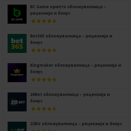
BC Game крипто обложувалница –
рецензија и бонус
Bet365 обложувалница – рецензија и
бонус
Kingmaker обложувалница – рецензија и
бонус
20Bet обложувалница – рецензија и
бонус
22Bit обложувалница – рецензија и бонус