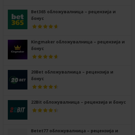
Bet365 обложувалница – рецензија и
бонус
Kingmaker обложувалница – рецензија и
бонус
20Bet обложувалница – рецензија и
бонус
22Bit обложувалница – рецензија и бонус
Betet77 обложувалница – рецензија и