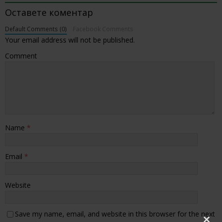
Оставете коментар
Default Comments (0)
Facebook Comments
Your email address will not be published.
Comment
Name
*
Email
*
Website
Save my name, email, and website in this browser for the next