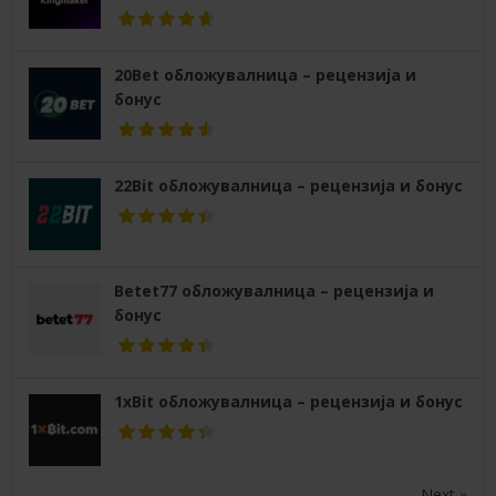
20Bet обложувалница – рецензија и
бонус
22Bit обложувалница – рецензија и бонус
Betet77 обложувалница – рецензија и
бонус
1xBit обложувалница – рецензија и бонус
Next »