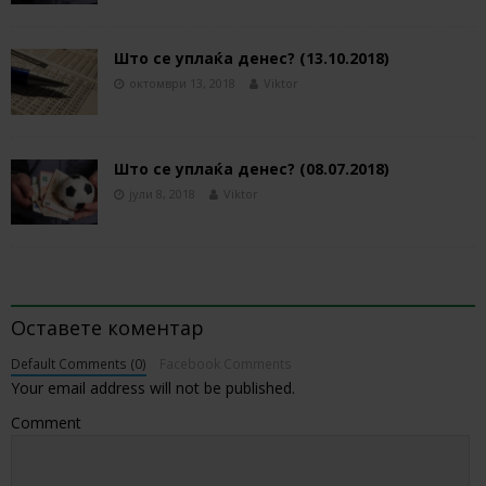
Што се уплаќа денес? (13.10.2018)
октомври 13, 2018
Viktor
Што се уплаќа денес? (08.07.2018)
јули 8, 2018
Viktor
BE THE FIRST TO COMMENT
Оставете коментар
Default Comments (0)
Facebook Comments
Your email address will not be published.
Comment