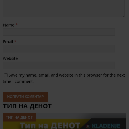
Name
*
Email
*
Website
Save my name, email, and website in this browser for the next
time I comment.
ТИП НА ДЕНОТ
ТИП НА ДЕНОТ